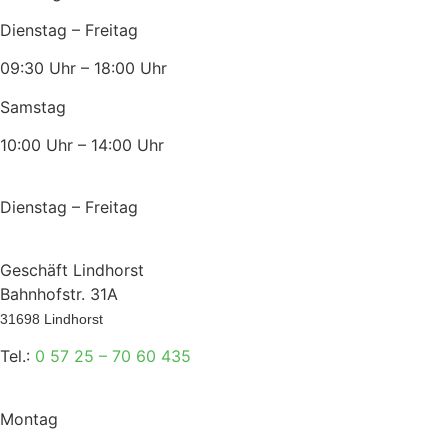
Dienstag – Freitag
09:30 Uhr – 18:00 Uhr
Samstag
10:00 Uhr – 14:00 Uhr
Dienstag – Freitag
Geschäft Lindhorst
Bahnhofstr. 31A
31698 Lindhorst
Tel.:
0 57 25 – 70 60 435
Montag