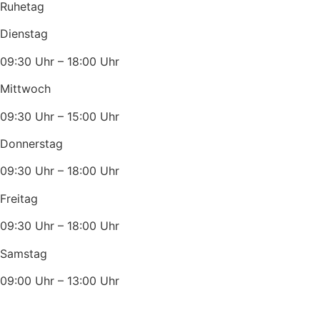
Ruhetag
Dienstag
09:30 Uhr – 18:00 Uhr
Mittwoch
09:30 Uhr – 15:00 Uhr
Donnerstag
09:30 Uhr – 18:00 Uhr
Freitag
09:30 Uhr – 18:00 Uhr
Samstag
09:00 Uhr – 13:00 Uhr