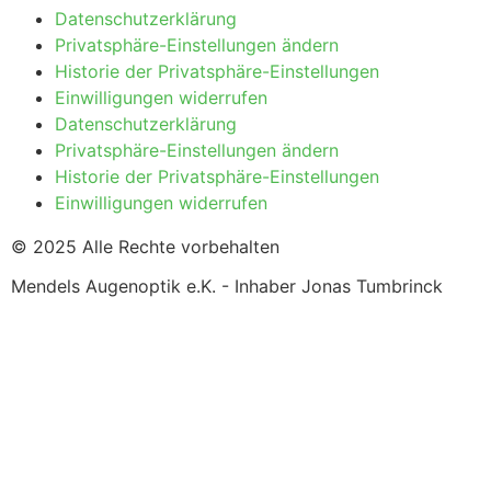
Datenschutzerklärung
Privatsphäre-Einstellungen ändern
Historie der Privatsphäre-Einstellungen
Einwilligungen widerrufen
Datenschutzerklärung
Privatsphäre-Einstellungen ändern
Historie der Privatsphäre-Einstellungen
Einwilligungen widerrufen
© 2025 Alle Rechte vorbehalten
Mendels Augenoptik e.K. - Inhaber Jonas Tumbrinck