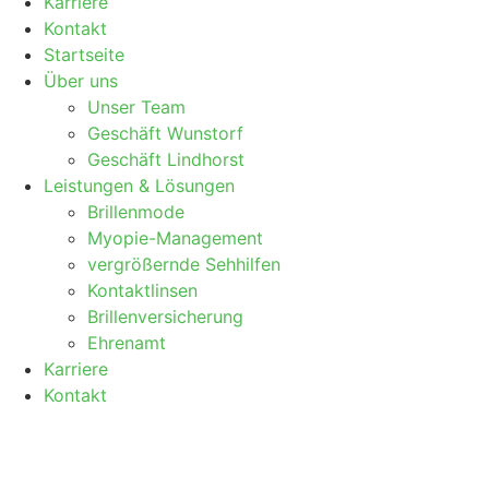
Karriere
Kontakt
Startseite
Über uns
Unser Team
Geschäft Wunstorf
Geschäft Lindhorst
Leistungen & Lösungen
Brillenmode
Myopie-Management
vergrößernde Sehhilfen
Kontaktlinsen
Brillenversicherung
Ehrenamt
Karriere
Kontakt