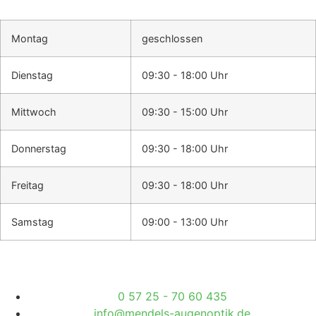
Montag
geschlossen
Dienstag
09:30 - 18:00 Uhr
Mittwoch
09:30 - 15:00 Uhr
Donnerstag
09:30 - 18:00 Uhr
Freitag
09:30 - 18:00 Uhr
Samstag
09:00 - 13:00 Uhr
0 57 25 - 70 60 435
info@mendels-augenoptik.de