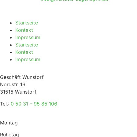
Startseite
Kontakt
Impressum
Startseite
Kontakt
Impressum
Geschäft Wunstorf
Nordstr. 16
31515 Wunstorf
Tel.:
0 50 31 – 95 85 106
Montag
Ruhetag